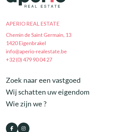
APERIO REAL ESTATE
Chemin de Saint Germain, 13
1420 Eigenbrakel
info@aperio-realestate.be
+32 (0) 479 90 04 27
Zoek naar een vastgoed
Wij schatten uw eigendom
Wie zijn we ?