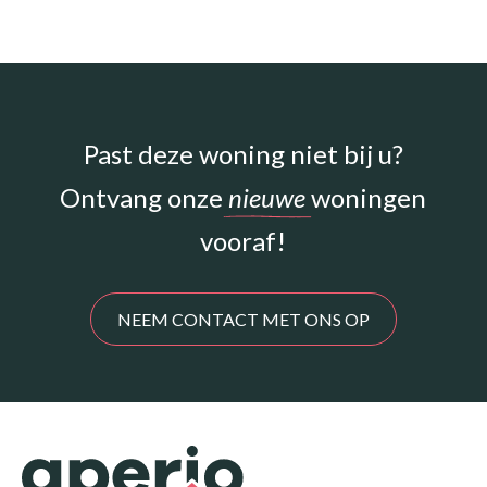
Past deze woning niet bij u?
Ontvang onze
nieuwe
woningen
vooraf!
NEEM CONTACT MET ONS OP