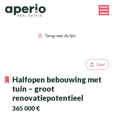
Terug naar de lijst
Deel
Halfopen bebouwing met
tuin – groot
renovatiepotentieel
365 000 €