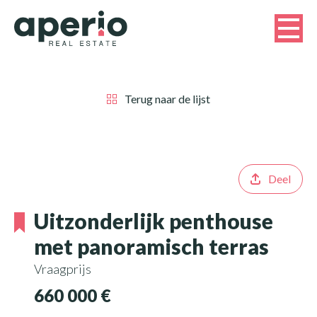
Terug naar de lijst
Deel
Uitzonderlijk penthouse
met panoramisch terras
Vraagprijs
660 000 €