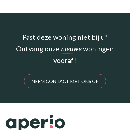
Past deze woning niet bij u?
Ontvang onze
nieuwe
woningen
vooraf!
NEEM CONTACT MET ONS OP