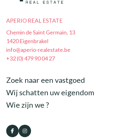
APERIO REAL ESTATE
Chemin de Saint Germain, 13
1420 Eigenbrakel
info@aperio-realestate.be
+32 (0) 479 90 04 27
Zoek naar een vastgoed
Wij schatten uw eigendom
Wie zijn we ?