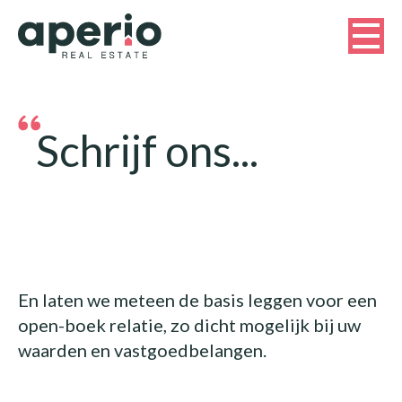
Schrijf ons...
En laten we meteen de basis leggen voor een
open-boek relatie, zo dicht mogelijk bij uw
waarden en vastgoedbelangen.