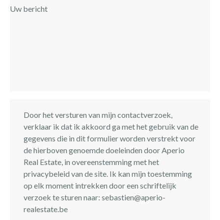
Door het versturen van mijn contactverzoek,
verklaar ik dat ik akkoord ga met het gebruik van de
gegevens die in dit formulier worden verstrekt voor
de hierboven genoemde doeleinden door Aperio
Real Estate, in overeenstemming met het
privacybeleid van de site. Ik kan mijn toestemming
op elk moment intrekken door een schriftelijk
verzoek te sturen naar:
sebastien@aperio-
realestate.be