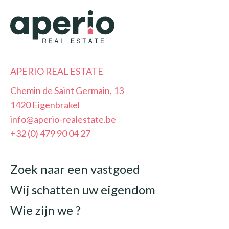
APERIO REAL ESTATE
Chemin de Saint Germain, 13
1420 Eigenbrakel
info@aperio-realestate.be
+32 (0) 479 90 04 27
Zoek naar een vastgoed
Wij schatten uw eigendom
Wie zijn we ?