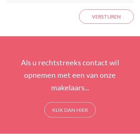
VERSTUREN
Als u rechtstreeks contact wil
opnemen met een van onze
makelaars...
KLIK DAN HIER