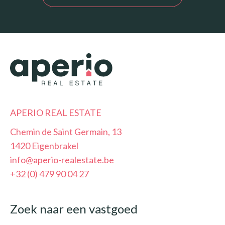
APERIO REAL ESTATE
Chemin de Saint Germain, 13
1420 Eigenbrakel
info@aperio-realestate.be
+32 (0) 479 90 04 27
Zoek naar een vastgoed