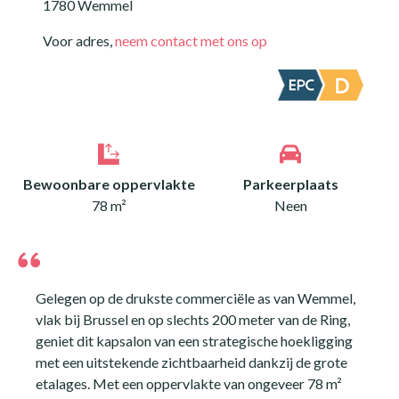
1780 Wemmel
Voor adres,
neem contact met ons op
Bewoonbare oppervlakte
Parkeerplaats
78 m²
Neen
Gelegen op de drukste commerciële as van Wemmel,
vlak bij Brussel en op slechts 200 meter van de Ring,
geniet dit kapsalon van een strategische hoekligging
met een uitstekende zichtbaarheid dankzij de grote
etalages. Met een oppervlakte van ongeveer 78 m²