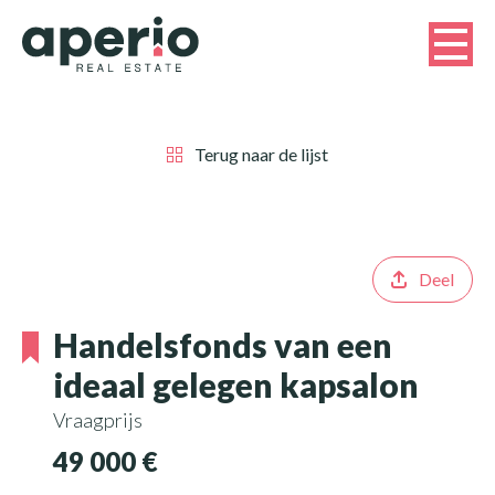
Terug naar de lijst
Deel
Handelsfonds van een
ideaal gelegen kapsalon
Vraagprijs
49 000 €