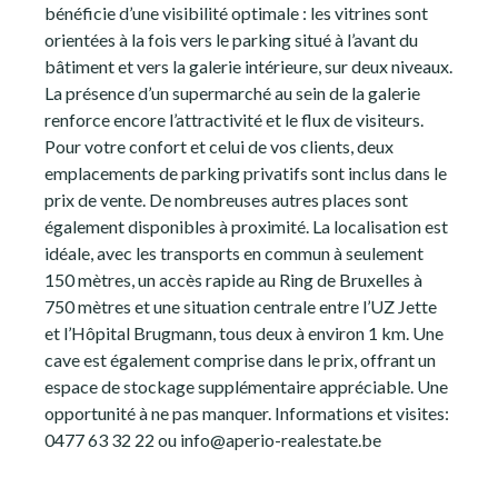
bénéficie d’une visibilité optimale : les vitrines sont
orientées à la fois vers le parking situé à l’avant du
bâtiment et vers la galerie intérieure, sur deux niveaux.
La présence d’un supermarché au sein de la galerie
renforce encore l’attractivité et le flux de visiteurs.
Pour votre confort et celui de vos clients, deux
emplacements de parking privatifs sont inclus dans le
prix de vente. De nombreuses autres places sont
également disponibles à proximité. La localisation est
idéale, avec les transports en commun à seulement
150 mètres, un accès rapide au Ring de Bruxelles à
750 mètres et une situation centrale entre l’UZ Jette
et l’Hôpital Brugmann, tous deux à environ 1 km. Une
cave est également comprise dans le prix, offrant un
espace de stockage supplémentaire appréciable. Une
opportunité à ne pas manquer. Informations et visites:
0477 63 32 22 ou info@aperio-realestate.be