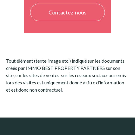
Contactez-nous
Tout élément (texte, image etc.) indiqué sur les documents
créés par IMMO BEST PROPERTY PARTNERS sur son
site, sur les sites de ventes, sur les réseaux sociaux ou remis
lors des visites est uniquement donné à titre d’information
et est donc non contractuel.