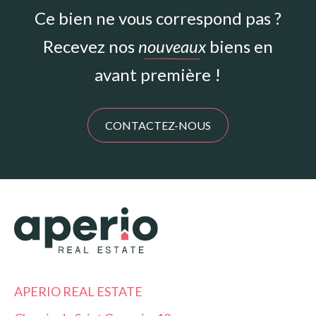
Ce bien ne vous correspond pas ?
Recevez nos
nouveaux
biens en
avant première !
CONTACTEZ-NOUS
APERIO REAL ESTATE