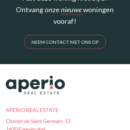
Ontvang onze
nieuwe
woningen
vooraf!
NEEM CONTACT MET ONS OP
APERIO REAL ESTATE
Chemin de Saint Germain, 13
1420 Eigenbrakel