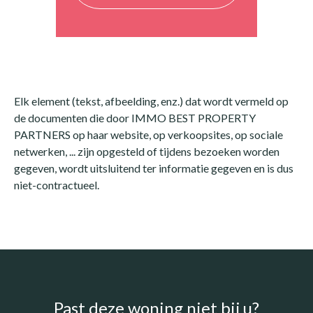
Elk element (tekst, afbeelding, enz.) dat wordt vermeld op
de documenten die door IMMO BEST PROPERTY
PARTNERS op haar website, op verkoopsites, op sociale
netwerken, ... zijn opgesteld of tijdens bezoeken worden
gegeven, wordt uitsluitend ter informatie gegeven en is dus
niet-contractueel.
Past deze woning niet bij u?