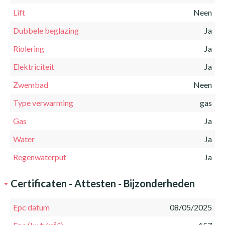
Lift
Neen
Dubbele beglazing
Ja
Riolering
Ja
Elektriciteit
Ja
Zwembad
Neen
Type verwarming
gas
Gas
Ja
Water
Ja
Regenwaterput
Ja
Certificaten - Attesten - Bijzonderheden
Epc datum
08/05/2025