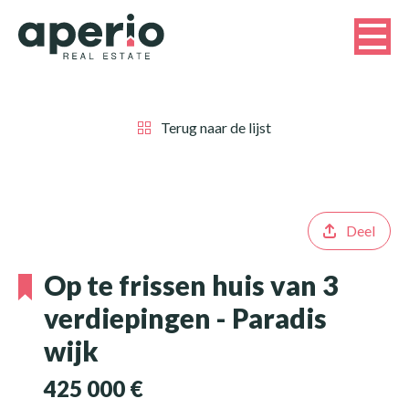
Terug naar de lijst
Deel
Op te frissen huis van 3
verdiepingen - Paradis
wijk
425 000 €