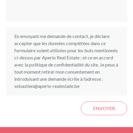
En envoyant ma demande de contact, je déclare
accepter que les données complétées dans ce
formulaire soient utilisées pour les buts mentionnés
ci-dessus par Aperio Real Estate ; et ce en accord
avec la politique de confidentialité du site. Je peux à
tout moment retirer mon consentement en
introduisant une demande écrite à l’adresse :
sebastien@aperio-realestate.be
ENVOYER