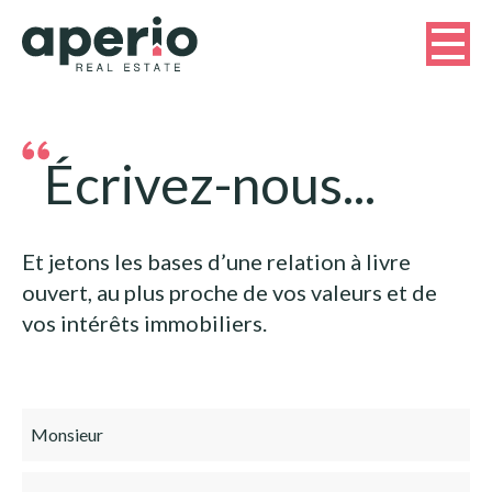
Écrivez-nous...
Et jetons les bases d’une relation à livre
ouvert, au plus proche de vos valeurs et de
vos intérêts immobiliers.